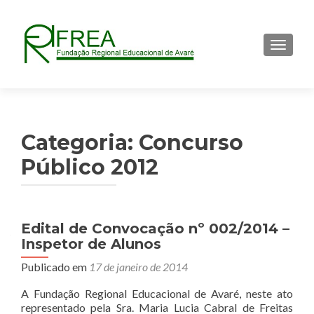
ALTER
Categoria:
Concurso
Público 2012
Edital de Convocação nº 002/2014 –
Inspetor de Alunos
Publicado em
17 de janeiro de 2014
A Fundação Regional Educacional de Avaré, neste ato
representado pela Sra. Maria Lucia Cabral de Freitas