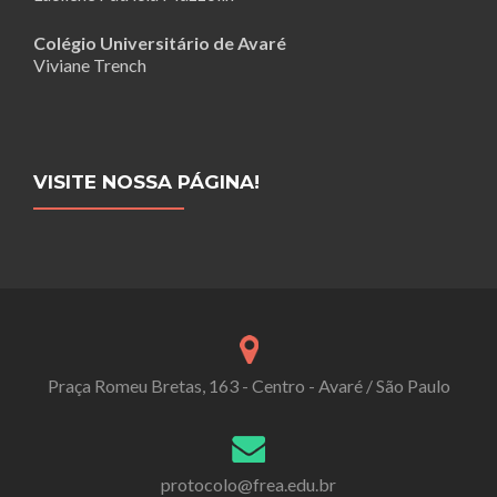
Colégio Universitário de Avaré
Viviane Trench
VISITE NOSSA PÁGINA!
Praça Romeu Bretas, 163 - Centro - Avaré / São Paulo
protocolo@frea.edu.br