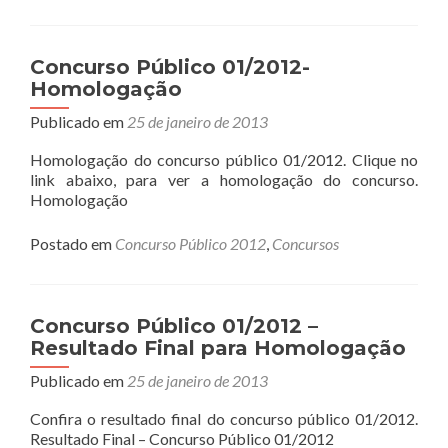
Concurso Público 01/2012-
Homologação
Publicado em
25 de janeiro de 2013
Homologação do concurso público 01/2012. Clique no
link abaixo, para ver a homologação do concurso.
Homologação
Postado em
Concurso Público 2012
,
Concursos
Concurso Público 01/2012 –
Resultado Final para Homologação
Publicado em
25 de janeiro de 2013
Confira o resultado final do concurso público 01/2012.
Resultado Final – Concurso Público 01/2012