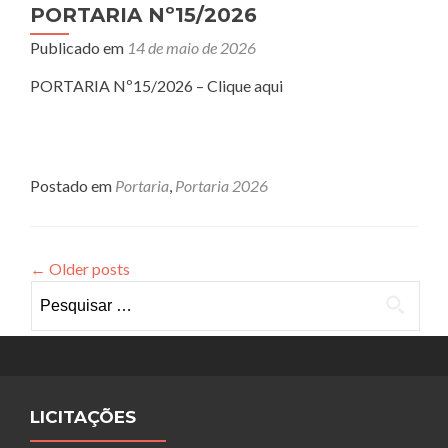
PORTARIA Nº15/2026
Publicado em
14 de maio de 2026
PORTARIA Nº15/2026 – Clique aqui
Postado em
Portaria
,
Portaria 2026
←
Older posts
Pesquisar
por:
LICITAÇÕES