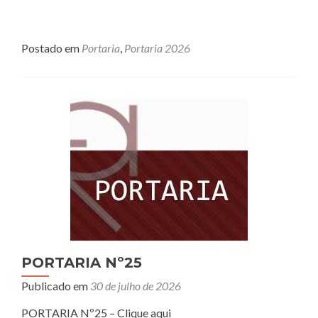
Postado em
Portaria
,
Portaria 2026
PORTARIA Nº25
Publicado em
30 de julho de 2026
PORTARIA Nº25 – Clique aqui