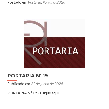
Postado em
Portaria
,
Portaria 2026
PORTARIA Nº19
Publicado em
22 de junho de 2026
PORTARIA Nº19 – Clique aqui