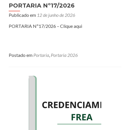
PORTARIA Nº17/2026
Publicado em
12 de junho de 2026
PORTARIA Nº17/2026 – Clique aqui
Postado em
Portaria
,
Portaria 2026