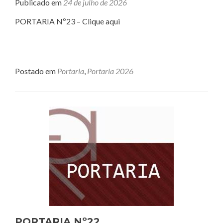
Publicado em
24 de julho de 2026
PORTARIA Nº23 – Clique aqui
Postado em
Portaria
,
Portaria 2026
PORTARIA Nº22