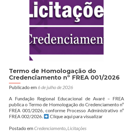
FREA
–
01/2026
Termo de Homologação do
Credenciamento nº FREA 001/2026
Publicado em
6 de julho de 2026
A Fundação Regional Educacional de Avaré – FREA
publica o Termo de Homologação do Credenciamento nº
FREA 001/2026, conforme Processo Administrativo nº
FREA 002/2026.
Clique aqui para visualizar
Postado em
Credenciamento
,
Licitações