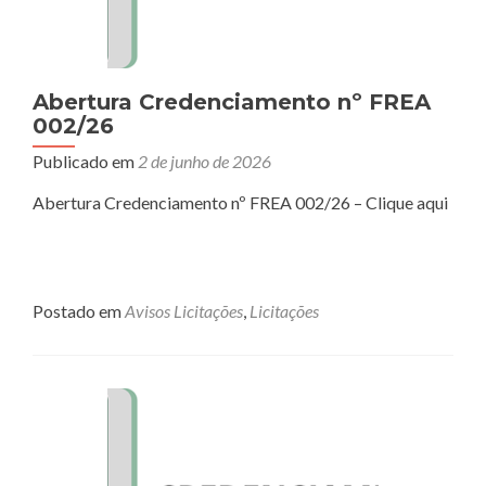
Abertura Credenciamento nº FREA
002/26
Publicado em
2 de junho de 2026
Abertura Credenciamento nº FREA 002/26 – Clique aqui
Postado em
Avisos Licitações
,
Licitações