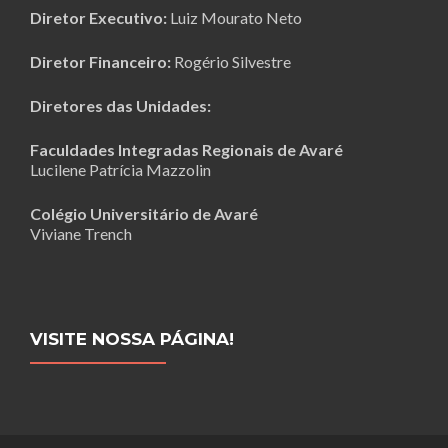
Diretor Executivo:
Luiz Mourato Neto
Diretor Financeiro:
Rogério Silvestre
Diretores das Unidades:
Faculdades Integradas Regionais de Avaré
Lucilene Patrícia Mazzolin
Colégio Universitário de Avaré
Viviane Trench
VISITE NOSSA PÁGINA!