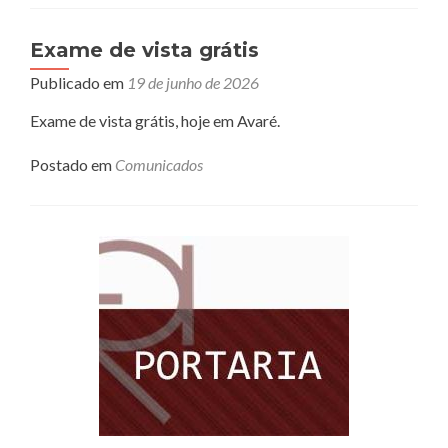
alim
Exame de vista grátis
Publicado em
19 de junho de 2026
Exame de vista grátis, hoje em Avaré.
Postado em
Comunicados