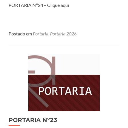
PORTARIA Nº24 – Clique aqui
Postado em
Portaria
,
Portaria 2026
PORTARIA Nº23