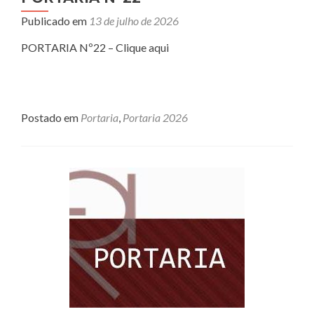
Publicado em
13 de julho de 2026
PORTARIA Nº22 – Clique aqui
Postado em
Portaria
,
Portaria 2026