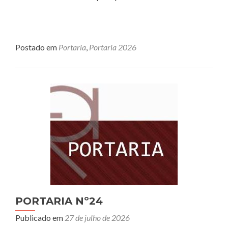
Postado em
Portaria
,
Portaria 2026
PORTARIA Nº24
Publicado em
27 de julho de 2026