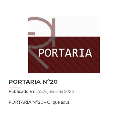
PORTARIA Nº20
Publicado em
26 de junho de 2026
PORTARIA Nº20 – Clique aqui