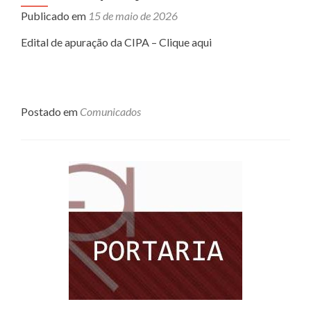
Publicado em
15 de maio de 2026
Edital de apuração da CIPA – Clique aqui
Postado em
Comunicados