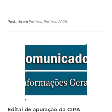
Postado em
Portaria
,
Portaria 2026
Edital de apuração da CIPA