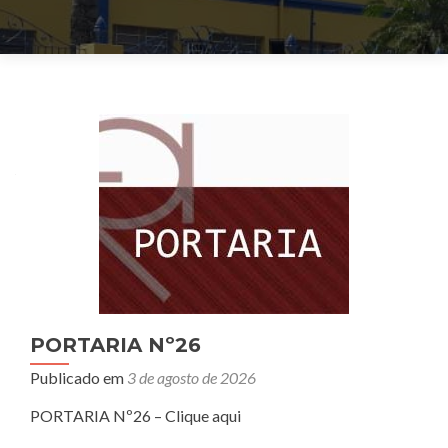
Navegação
por
posts
PORTARIA Nº26
Publicado em
3 de agosto de 2026
PORTARIA Nº26 – Clique aqui