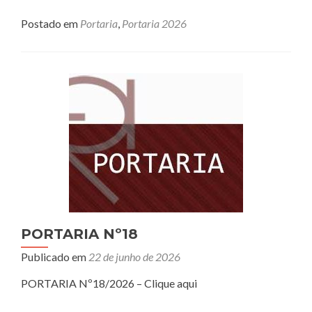
Postado em
Portaria
,
Portaria 2026
PORTARIA Nº18
Publicado em
22 de junho de 2026
PORTARIA Nº18/2026 – Clique aqui