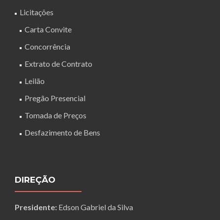
Licitações
Carta Convite
Concorrência
Extrato de Contrato
Leilão
Pregão Presencial
Tomada de Preços
Desfazimento de Bens
DIREÇÃO
Presidente:
Edson Gabriel da Silva