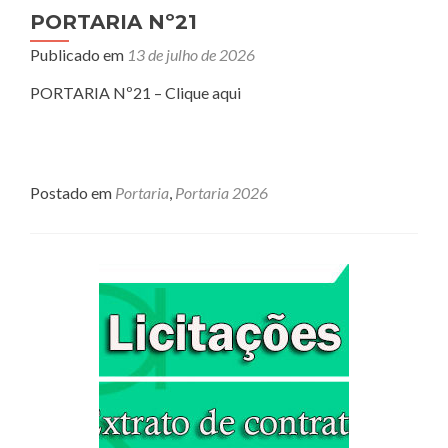
PORTARIA Nº21
Publicado em
13 de julho de 2026
PORTARIA Nº21 – Clique aqui
Postado em
Portaria
,
Portaria 2026