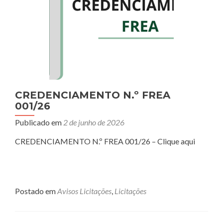
CREDENCIAMENTO N.º FREA
001/26
Publicado em
2 de junho de 2026
CREDENCIAMENTO N.º FREA 001/26 – Clique aqui
Postado em
Avisos Licitações
,
Licitações