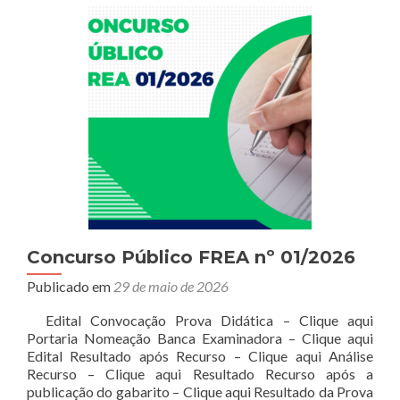
Concurso Público FREA nº 01/2026
Publicado em
29 de maio de 2026
Edital Convocação Prova Didática – Clique aqui
Portaria Nomeação Banca Examinadora – Clique aqui
Edital Resultado após Recurso – Clique aqui Análise
Recurso – Clique aqui Resultado Recurso após a
publicação do gabarito – Clique aqui Resultado da Prova