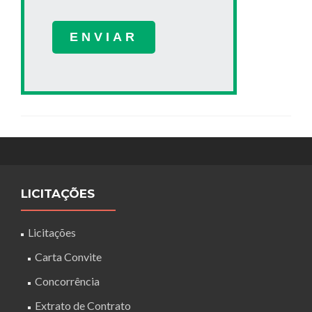
LICITAÇÕES
Licitações
Carta Convite
Concorrência
Extrato de Contrato