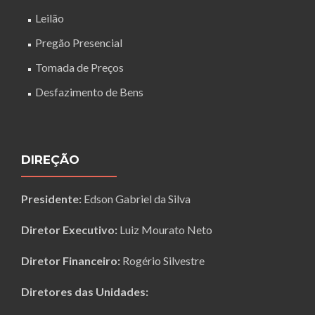
Leilão
Pregão Presencial
Tomada de Preços
Desfazimento de Bens
DIREÇÃO
Presidente:
Edson Gabriel da Silva
Diretor Executivo:
Luiz Mourato Neto
Diretor Financeiro:
Rogério Silvestre
Diretores das Unidades: