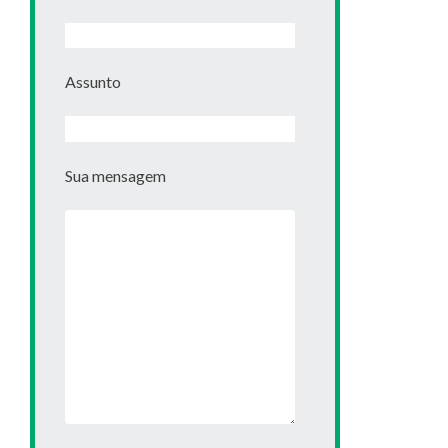
Assunto
Sua mensagem