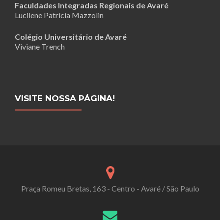
Faculdades Integradas Regionais de Avaré
Lucilene Patrícia Mazzolin
Colégio Universitário de Avaré
Viviane Trench
VISITE NOSSA PÁGINA!
Praça Romeu Bretas, 163 - Centro - Avaré / São Paulo