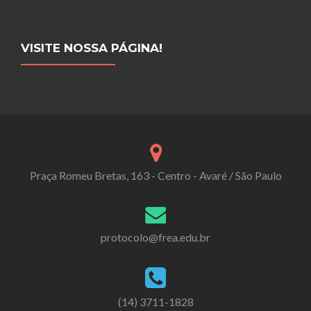
VISITE NOSSA PÁGINA!
Praça Romeu Bretas, 163 - Centro - Avaré / São Paulo
protocolo@frea.edu.br
(14) 3711-1828