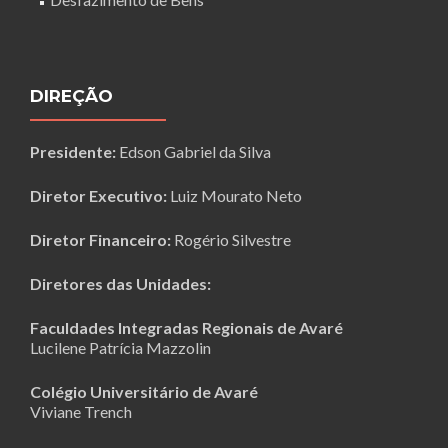
DIREÇÃO
Presidente:
Edson Gabriel da Silva
Diretor Executivo:
Luiz Mourato Neto
Diretor Financeiro:
Rogério Silvestre
Diretores das Unidades:
Faculdades Integradas Regionais de Avaré
Lucilene Patrícia Mazzolin
Colégio Universitário de Avaré
Viviane Trench